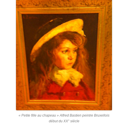
« Petite fille au chapeau » Alfred Bastien peintre Bruxellois
début du XX° siècle