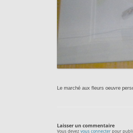
Le marché aux fleurs oeuvre pers
Laisser un commentaire
Vous devez
vous connecter
pour publi