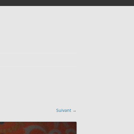
Suivant →