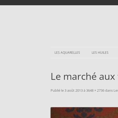
LES AQUARELLES
LES HUILES
Le marché aux 
Publié le
3 août 2013
à
3648 × 2736
dans
Le