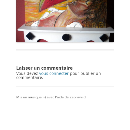
Laisser un commentaire
Vous devez
vous connecter
pour publier un
commentaire.
Mis en musique ;-) avec l'aide de
Zebrawild