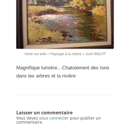
Huile sur toile « Paysage à la rivière » José WOLFF
Magnifique lumière…Chatoiement des tons
dans les arbres et la rivière
Laisser un commentaire
Vous devez
vous connecter
pour publier un
commentaire.